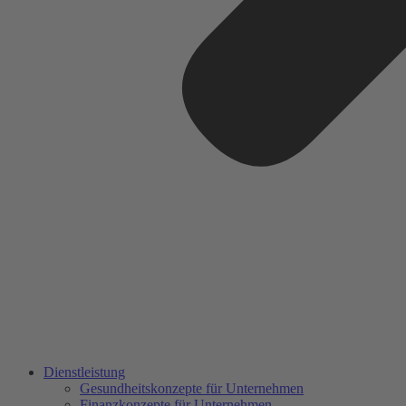
Dienstleistung
Gesundheitskonzepte für Unternehmen
Finanzkonzepte für Unternehmen